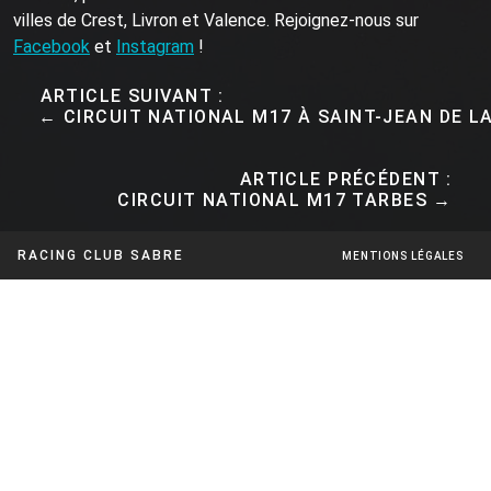
villes de Crest, Livron et Valence. Rejoignez-nous sur
Facebook
et
Instagram
!
ARTICLE SUIVANT :
← CIRCUIT NATIONAL M17 À SAINT-JEAN DE L
ARTICLE PRÉCÉDENT :
CIRCUIT NATIONAL M17 TARBES →
RACING CLUB SABRE
MENTIONS LÉGALES