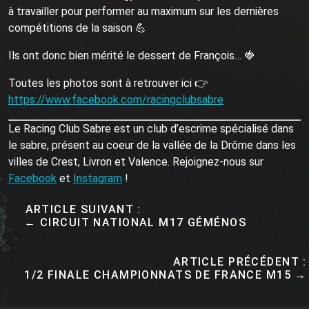
à travailler pour performer au maximum sur les dernières
compétitions de la saison 💪
Ils ont donc bien mérité le dessert de François… 🍓
Toutes les photos sont à retrouver ici 👉
https://www.facebook.com/racingclubsabre
Le Racing Club Sabre est un club d’escrime spécialisé dans
le sabre, présent au coeur de la vallée de la Drôme dans les
villes de Crest, Livron et Valence. Rejoignez-nous sur
Facebook
et
Instagram
!
ARTICLE SUIVANT :
← CIRCUIT NATIONAL M17 GÉMÉNOS
ARTICLE PRÉCÉDENT :
1/2 FINALE CHAMPIONNATS DE FRANCE M15 →