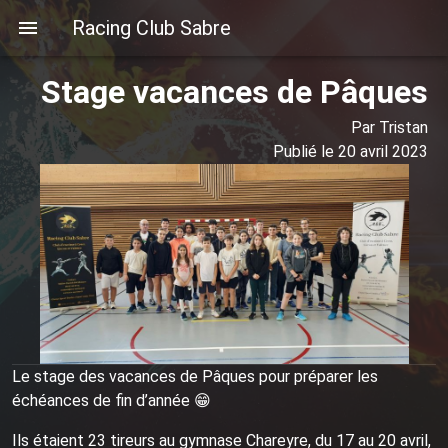
Racing Club Sabre
Stage vacances de Pâques
Par Tristan
Publié le 20 avril 2023
Le stage des vacances de Pâques pour préparer les
échéances de fin d’année 😁
Ils étaient 23 tireurs au gymnase Chareyre, du 17 au 20 avril,