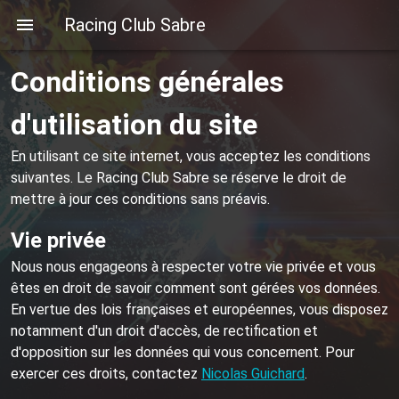
Racing Club Sabre
Conditions générales
d'utilisation du site
En utilisant ce site internet, vous acceptez les conditions
suivantes. Le Racing Club Sabre se réserve le droit de
mettre à jour ces conditions sans préavis.
Vie privée
Nous nous engageons à respecter votre vie privée et vous
êtes en droit de savoir comment sont gérées vos données.
En vertue des lois françaises et européennes, vous disposez
notamment d'un droit d'accès, de rectification et
d'opposition sur les données qui vous concernent. Pour
exercer ces droits, contactez
Nicolas Guichard
.