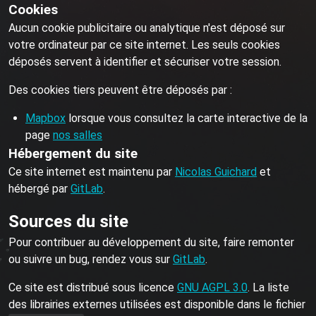
Cookies
Aucun cookie publicitaire ou analytique n'est déposé sur
votre ordinateur par ce site internet. Les seuls cookies
déposés servent à identifier et sécuriser votre session.
Des cookies tiers peuvent être déposés par :
Mapbox
lorsque vous consultez la carte interactive de la
page
nos salles
Hébergement du site
Ce site internet est maintenu par
Nicolas Guichard
et
hébergé par
GitLab
.
Sources du site
Pour contribuer au développement du site, faire remonter
ou suivre un bug, rendez vous sur
GitLab
.
Ce site est distribué sous licence
GNU AGPL 3.0
. La liste
des librairies externes utilisées est disponible dans le fichier